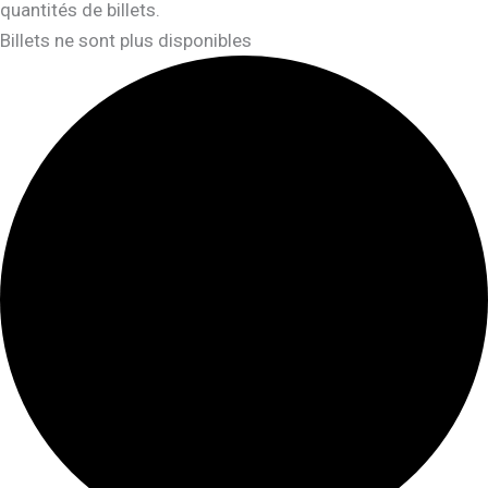
quantités de billets.
Billets ne sont plus disponibles