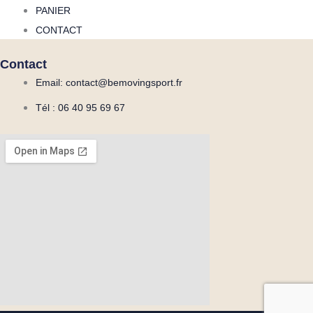
PANIER
CONTACT
Contact
Email: contact@bemovingsport.fr
Tél : 06 40 95 69 67