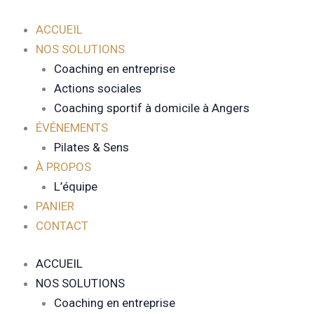
Aller
au
ACCUEIL
contenu
NOS SOLUTIONS
Coaching en entreprise
Actions sociales
Coaching sportif à domicile à Angers
ÉVÉNEMENTS
Pilates & Sens
À PROPOS
L’équipe
PANIER
CONTACT
ACCUEIL
NOS SOLUTIONS
Coaching en entreprise