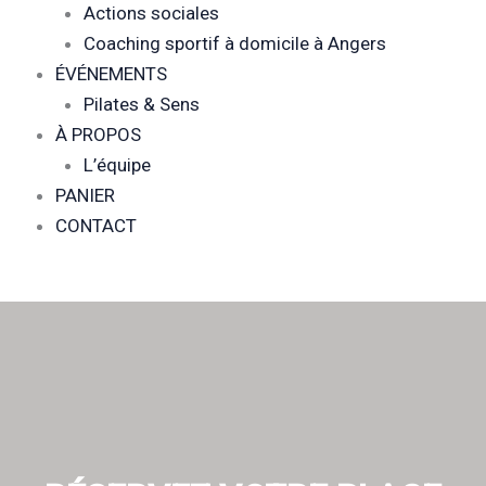
Actions sociales
Coaching sportif à domicile à Angers
ÉVÉNEMENTS
Pilates & Sens
À PROPOS
L’équipe
PANIER
CONTACT