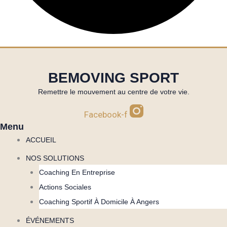
BEMOVING SPORT
Remettre le mouvement au centre de votre vie.
Facebook-f
Menu
ACCUEIL
NOS SOLUTIONS
Coaching En Entreprise
Actions Sociales
Coaching Sportif À Domicile À Angers
ÉVÉNEMENTS