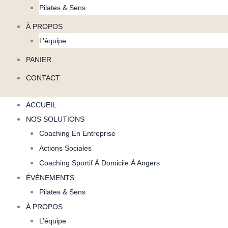
Pilates & Sens
À PROPOS
L’équipe
PANIER
CONTACT
ACCUEIL
NOS SOLUTIONS
Coaching En Entreprise
Actions Sociales
Coaching Sportif À Domicile À Angers
ÉVÉNEMENTS
Pilates & Sens
À PROPOS
L’équipe