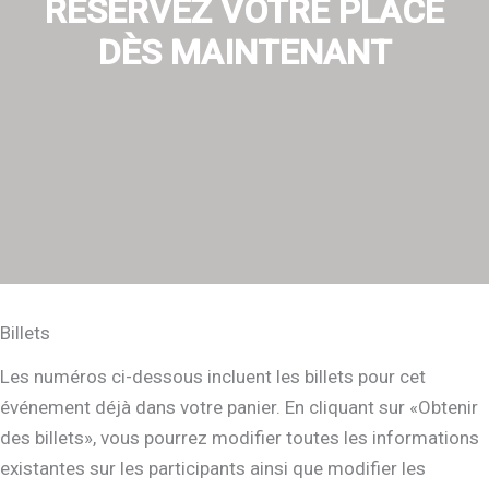
RÉSERVEZ VOTRE PLACE
DÈS MAINTENANT
Billets
Les numéros ci-dessous incluent les billets pour cet
événement déjà dans votre panier. En cliquant sur «Obtenir
des billets», vous pourrez modifier toutes les informations
existantes sur les participants ainsi que modifier les