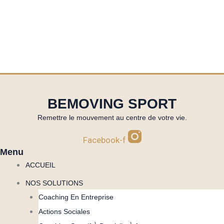
BEMOVING SPORT
Remettre le mouvement au centre de votre vie.
Facebook-f
Menu
ACCUEIL
NOS SOLUTIONS
Coaching En Entreprise
Actions Sociales