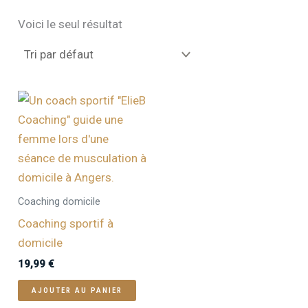
Voici le seul résultat
Coaching domicile
Coaching sportif à
domicile
19,99
€
AJOUTER AU PANIER