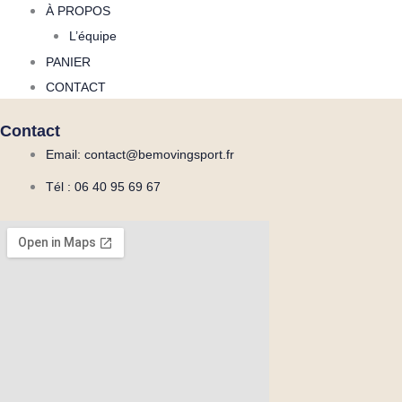
À PROPOS
L’équipe
PANIER
CONTACT
Contact
Email: contact@bemovingsport.fr
Tél : 06 40 95 69 67