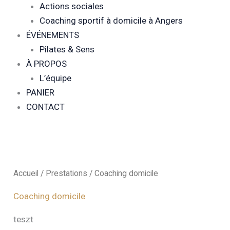
Actions sociales
Coaching sportif à domicile à Angers
ÉVÉNEMENTS
Pilates & Sens
À PROPOS
L’équipe
PANIER
CONTACT
Accueil
/
Prestations
/ Coaching domicile
Coaching domicile
teszt