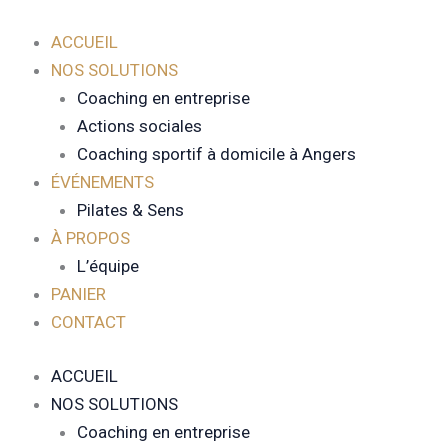
Aller
au
ACCUEIL
contenu
NOS SOLUTIONS
Coaching en entreprise
Actions sociales
Coaching sportif à domicile à Angers
ÉVÉNEMENTS
Pilates & Sens
À PROPOS
L’équipe
PANIER
CONTACT
ACCUEIL
NOS SOLUTIONS
Coaching en entreprise