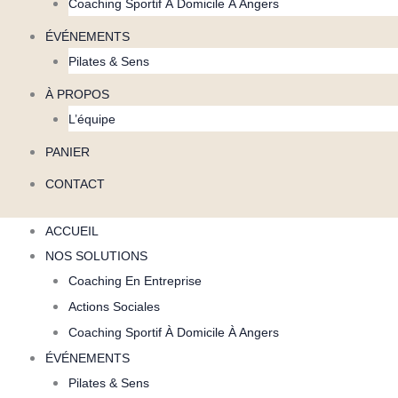
Coaching Sportif À Domicile À Angers
ÉVÉNEMENTS
Pilates & Sens
À PROPOS
L’équipe
PANIER
CONTACT
ACCUEIL
NOS SOLUTIONS
Coaching En Entreprise
Actions Sociales
Coaching Sportif À Domicile À Angers
ÉVÉNEMENTS
Pilates & Sens