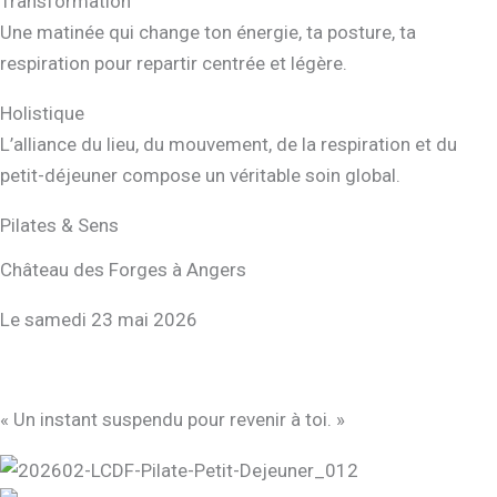
Transformation
Une matinée qui change ton énergie, ta posture, ta
respiration pour repartir centrée et légère.
Holistique
L’alliance du lieu, du mouvement, de la respiration et du
petit-déjeuner compose un véritable soin global.
Pilates & Sens
Château des Forges à Angers
Le samedi 23 mai 2026
« Un instant suspendu pour revenir à toi. »