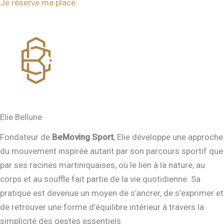
Je réserve ma place
Elie Bellune
Fondateur de
BeMoving Sport
, Elie développe une approche
du mouvement inspirée autant par son parcours sportif que
par ses racines martiniquaises, où le lien à la nature, au
corps et au souffle fait partie de la vie quotidienne. Sa
pratique est devenue un moyen de s’ancrer, de s’exprimer et
de retrouver une forme d’équilibre intérieur à travers la
simplicité des gestes essentiels.