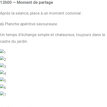
12h00 — Moment de partage
Après la séance, place à un moment convivial :
🧀 Planche apéritive savoureuse
Un temps d’échange simple et chaleureux, toujours dans le
cadre du jardin.