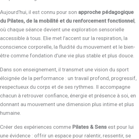
Aujourd’hui, il est connu pour son
approche pédagogique
du Pilates, de la mobilité et du renforcement fonctionnel
,
où chaque séance devient une exploration sensorielle
accessible à tous. Elie met l’accent sur la respiration, la
conscience corporelle, la fluidité du mouvement et le bien-
être comme fondation d’une vie plus stable et plus douce.
Dans son enseignement, il transmet une vision du sport
éloignée de la performance : un travail profond, progressif,
respectueux du corps et de ses rythmes. Il accompagne
chacun à retrouver confiance, énergie et présence à soi, en
donnant au mouvement une dimension plus intime et plus
humaine.
Créer des expériences comme
Pilates & Sens
est pour lui
une évidence : offrir un espace pour ralentir, ressentir, se