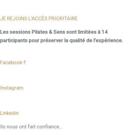
JE REJOINS L’ACCÈS PRIORITAIRE
Les sessions Pilates & Sens sont limitées à 14
participants pour préserver la qualité de l’expérience.
Facebook-f
Instagram
Linkedin
Ils nous ont fait confiance…