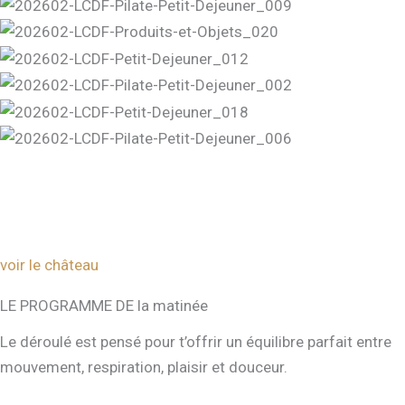
voir le château
LE PROGRAMME DE la matinée
Le déroulé est pensé pour t’offrir un équilibre parfait entre
mouvement, respiration, plaisir et douceur.