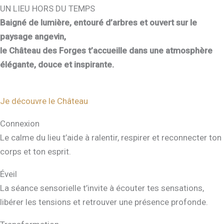
UN LIEU HORS DU TEMPS
Baigné de lumière, entouré d’arbres et ouvert sur le
paysage angevin,
le Château des Forges t’accueille dans une atmosphère
élégante, douce et inspirante.
Je découvre le Château
Connexion
Le calme du lieu t’aide à ralentir, respirer et reconnecter ton
corps et ton esprit.
Éveil
La séance sensorielle t’invite à écouter tes sensations,
libérer les tensions et retrouver une présence profonde.