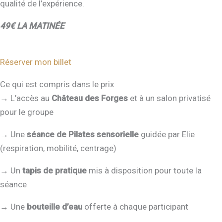
qualité de l’expérience.
49€ LA MATINÉE
Réserver mon billet
Ce qui est compris dans le prix
→ L’accès au
Château des Forges
et à un salon privatisé
pour le groupe
→ Une
séance de Pilates sensorielle
guidée par Elie
(respiration, mobilité, centrage)
→ Un
tapis de pratique
mis à disposition pour toute la
séance
→ Une
bouteille d’eau
offerte à chaque participant