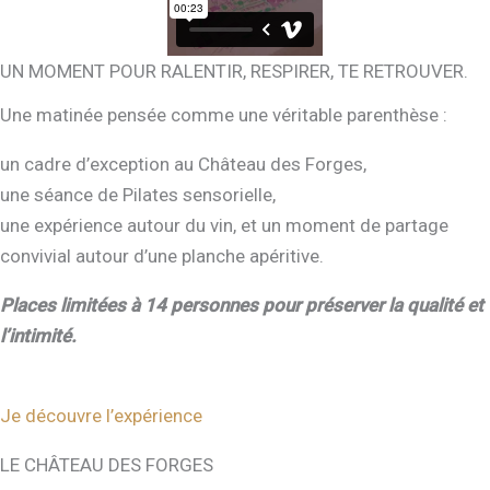
UN MOMENT POUR RALENTIR, RESPIRER, TE RETROUVER.
Une matinée pensée comme une véritable parenthèse :
un cadre d’exception au Château des Forges,
une séance de Pilates sensorielle,
une expérience autour du vin, et un moment de partage
convivial autour d’une planche apéritive.
Places limitées à 14 personnes pour préserver la qualité et
l’intimité.
Je découvre l’expérience
LE CHÂTEAU DES FORGES