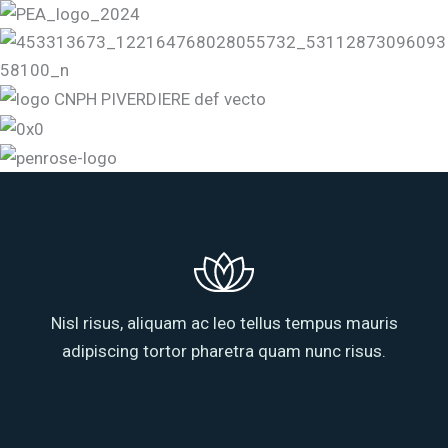
Nisl risus, aliquam ac leo tellus tempus mauris
adipiscing tortor pharetra quam nunc risus.