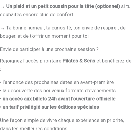
→ Un plaid et un petit coussin pour la tête (optionnel)
si tu
souhaites encore plus de confort
→ Ta bonne humeur, ta curiosité, ton envie de respirer, de
bouger, et de t’offrir un moment pour toi
Envie de participer à une prochaine session ?
Rejoignez l’accès prioritaire
Pilates & Sens
et bénéficiez de
:
• l’annonce des prochaines dates en avant-première
• la découverte des nouveaux formats d’événements
•
un accès aux billets 24h avant l’ouverture officielle
•
un tarif privilégié sur les éditions spéciales
Une façon simple de vivre chaque expérience en priorité,
dans les meilleures conditions.