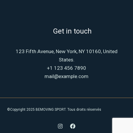
Get in touch
123 Fifth Avenue, New York, NY 10160, United
States.
+1 123 456 7890
mail@example.com
©Copyright 2025 BEMOVING SPORT.
Tous droits réservés