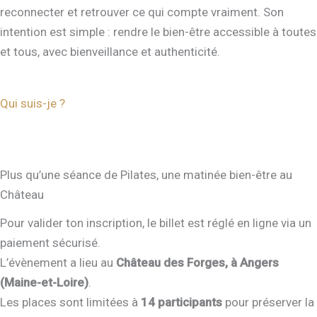
reconnecter et retrouver ce qui compte vraiment. Son
intention est simple : rendre le bien-être accessible à toutes
et tous, avec bienveillance et authenticité.
Qui suis-je ?
Plus qu’une séance de Pilates, une matinée bien-être au
Château
Pour valider ton inscription, le billet est réglé en ligne via un
paiement sécurisé.
L’évènement a lieu au
Château des Forges, à Angers
(Maine-et-Loire)
.
Les places sont limitées à
14 participants
pour préserver la