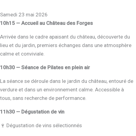
Samedi 23 mai 2026
10h15 — Accueil au Château des Forges
Arrivée dans le cadre apaisant du château, découverte du
lieu et du jardin, premiers échanges dans une atmosphère
calme et conviviale.
10h30 — Séance de Pilates en plein air
La séance se déroule dans le jardin du château, entouré de
verdure et dans un environnement calme. Accessible à
tous, sans recherche de performance.
11h30 — Dégustation de vin
🍷 Dégustation de vins sélectionnés