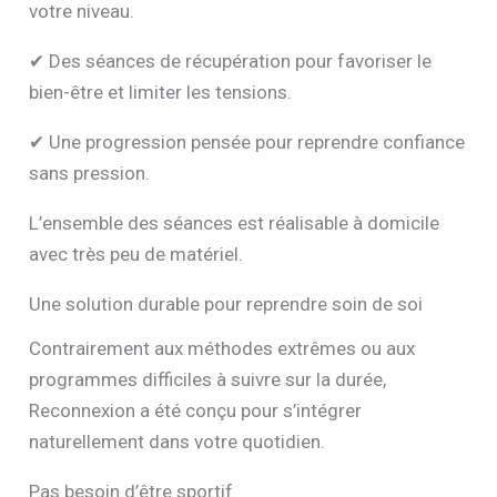
votre niveau.
✔ Des séances de récupération pour favoriser le
bien-être et limiter les tensions.
✔ Une progression pensée pour reprendre confiance
sans pression.
L’ensemble des séances est réalisable à domicile
avec très peu de matériel.
Une solution durable pour reprendre soin de soi
Contrairement aux méthodes extrêmes ou aux
programmes difficiles à suivre sur la durée,
Reconnexion a été conçu pour s’intégrer
naturellement dans votre quotidien.
Pas besoin d’être sportif.