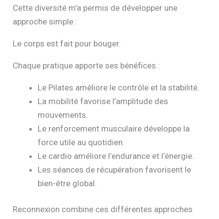
Cette diversité m’a permis de développer une
approche simple :
Le corps est fait pour bouger.
Chaque pratique apporte ses bénéfices :
Le Pilates améliore le contrôle et la stabilité.
La mobilité favorise l’amplitude des
mouvements.
Le renforcement musculaire développe la
force utile au quotidien.
Le cardio améliore l’endurance et l’énergie.
Les séances de récupération favorisent le
bien-être global.
Reconnexion combine ces différentes approches