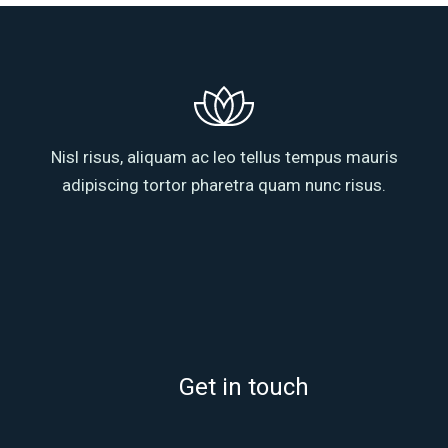
Nisl risus, aliquam ac leo tellus tempus mauris
adipiscing tortor pharetra quam nunc risus.
Get in touch