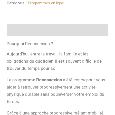
Catégorie :
Programmes en ligne
Programme
Reconnexion
Description
Pourquoi Reconnexion ?
Aujourd’hui, entre le travail, la famille et les
obligations du quotidien, il est souvent difficile de
trouver du temps pour soi.
Le programme
Reconnexion
a été conçu pour vous
aider à retrouver progressivement une activité
physique durable sans bouleverser votre emploi du
temps.
Grâce à une approche progressive mêlant mobilité,