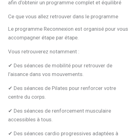
afin d’obtenir un programme complet et équilibré
Ce que vous allez retrouver dans le programme
Le programme Reconnexion est organisé pour vous
accompagner étape par étape.
Vous retrouverez notamment :
✔ Des séances de mobilité pour retrouver de
l’aisance dans vos mouvements.
✔ Des séances de Pilates pour renforcer votre
centre du corps.
✔ Des séances de renforcement musculaire
accessibles à tous.
✔ Des séances cardio progressives adaptées à