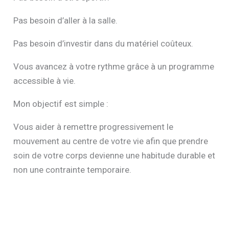
Pas besoin d’aller à la salle.
Pas besoin d’investir dans du matériel coûteux.
Vous avancez à votre rythme grâce à un programme
accessible à vie.
Mon objectif est simple :
Vous aider à remettre progressivement le
mouvement au centre de votre vie afin que prendre
soin de votre corps devienne une habitude durable et
non une contrainte temporaire.