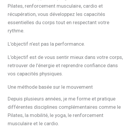
Pilates, renforcement musculaire, cardio et
récupération, vous développez les capacités
essentielles du corps tout en respectant votre
rythme.
L’objectif n’est pas la performance.
L’objectif est de vous sentir mieux dans votre corps,
retrouver de l’énergie et reprendre confiance dans
vos capacités physiques.
Une méthode basée sur le mouvement
Depuis plusieurs années, je me forme et pratique
différentes disciplines complémentaires comme le
Pilates, la mobilité, le yoga, le renforcement
musculaire et le cardio.